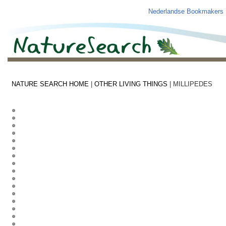
Nederlandse Bookmakers
NATURE SEARCH HOME
|
OTHER LIVING THINGS
| MILLIPEDES