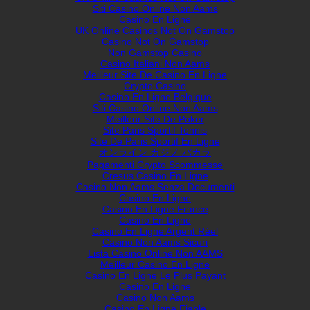
Siti Casino Online Non Aams
Casino En Ligne
UK Online Casinos Not On Gamstop
Casino Not On Gamstop
Non Gamstop Casino
Casino Italiani Non Aams
Meilleur Site De Casino En Ligne
Crypto Casino
Casino En Ligne Belgique
Siti Casino Online Non Aams
Meilleur Site De Poker
Site Paris Sportif Tennis
Site De Paris Sportif En Ligne
オンライン カジノ バカラ
Pagamenti Crypto Scommesse
Cresus Casino En Ligne
Casino Non Aams Senza Documenti
Casino En Ligne
Casino En Ligne France
Casino En Ligne
Casino En Ligne Argent Réel
Casino Non Aams Sicuri
Lista Casino Online Non AAMS
Meilleur Casino En Ligne
Casino En Ligne Le Plus Payant
Casino En Ligne
Casino Non Aams
Casino En Ligne Fiable