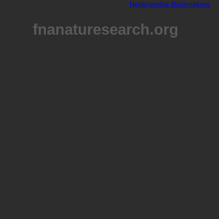
Nederlandse Bookmakers
fnanaturesearch.org